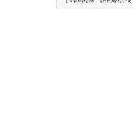
普通网站访客，请联系网站管理员