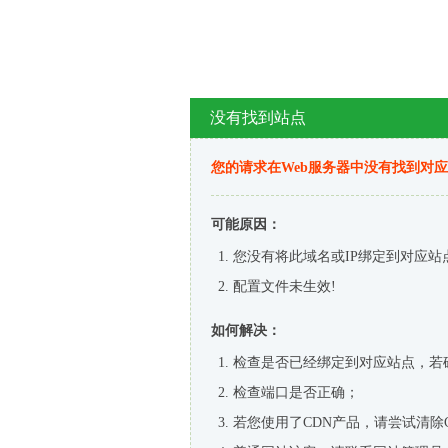
没有找到站点
您的请求在Web服务器中没有找到对
可能原因：
您没有将此域名或IP绑定到对应站
配置文件未生效!
如何解决：
检查是否已经绑定到对应站点，若
检查端口是否正确；
若您使用了CDN产品，请尝试清除