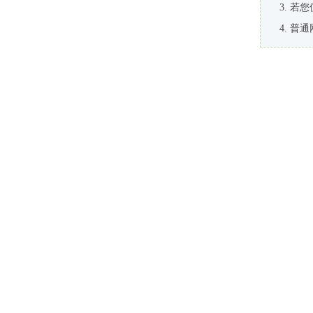
若您
普通