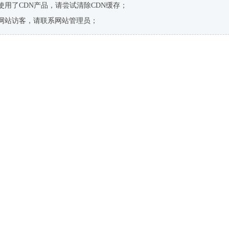
使用了CDN产品，请尝试清除CDN缓存；
网站访客，请联系网站管理员；