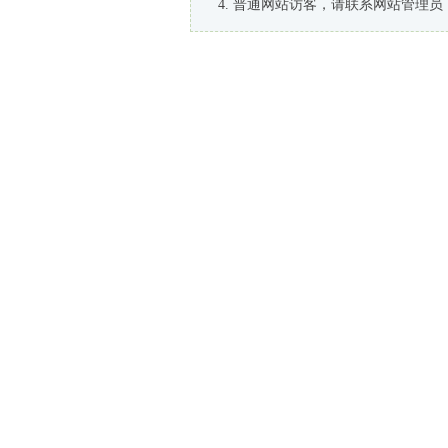
普通网站访客，请联系网站管理员