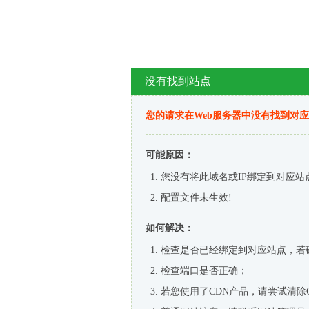
没有找到站点
您的请求在Web服务器中没有找到对
可能原因：
您没有将此域名或IP绑定到对应站
配置文件未生效!
如何解决：
检查是否已经绑定到对应站点，若
检查端口是否正确；
若您使用了CDN产品，请尝试清除