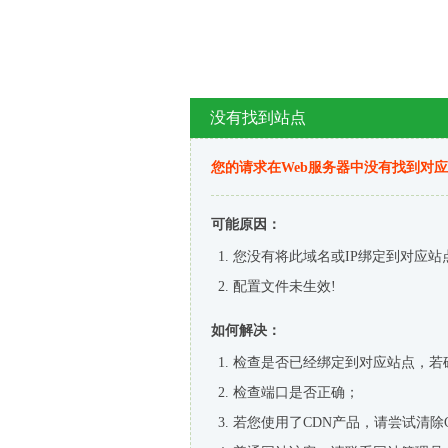
没有找到站点
您的请求在Web服务器中没有找到对
可能原因：
您没有将此域名或IP绑定到对应站
配置文件未生效!
如何解决：
检查是否已经绑定到对应站点，若
检查端口是否正确；
若您使用了CDN产品，请尝试清除