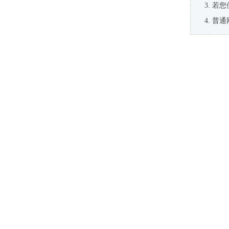
若您
普通