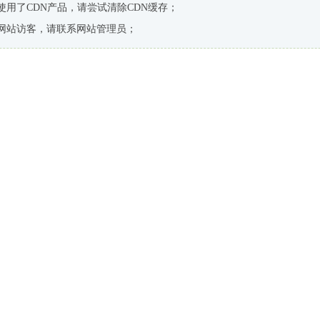
使用了CDN产品，请尝试清除CDN缓存；
网站访客，请联系网站管理员；