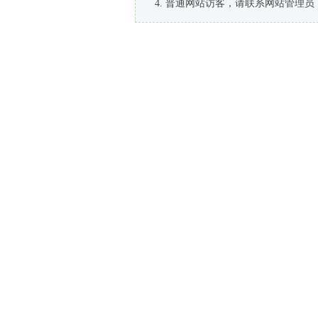
普通网站访客，请联系网站管理员