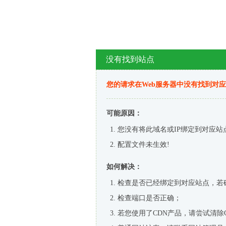
没有找到站点
您的请求在Web服务器中没有找到对
可能原因：
您没有将此域名或IP绑定到对应站
配置文件未生效!
如何解决：
检查是否已经绑定到对应站点，若
检查端口是否正确；
若您使用了CDN产品，请尝试清除