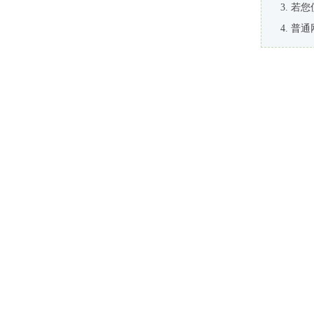
若您
普通