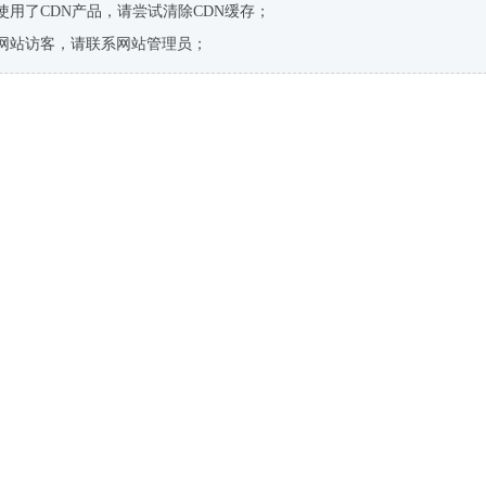
使用了CDN产品，请尝试清除CDN缓存；
网站访客，请联系网站管理员；